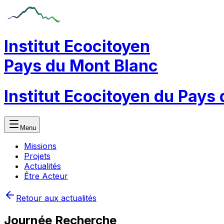
Institut Ecocitoyen
Pays du Mont Blanc
Institut Ecocitoyen du Pays
Menu
Missions
Projets
Actualités
Être Acteur
Retour aux actualités
Journée Recherche