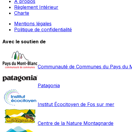
À propos
Règlement Intérieur
Charte
Mentions légales
Politique de confidentialité
Avec le soutien de
Communauté de Communes du Pays du M
Patagonia
Institut Écocitoyen de Fos sur mer
Centre de la Nature Montagnarde