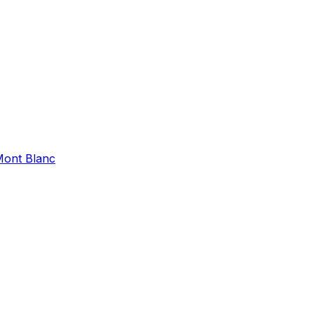
ont Blanc