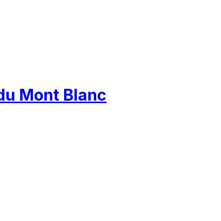
 du Mont Blanc