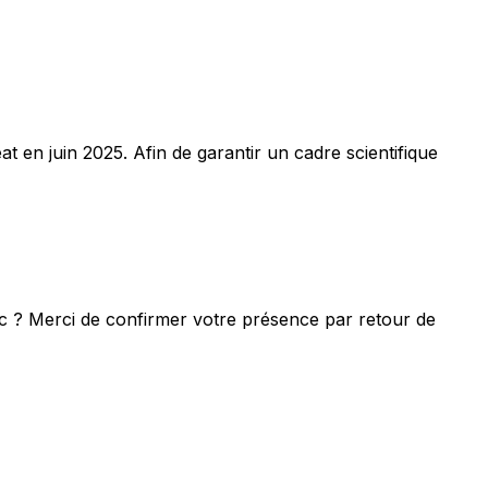
réat en juin 2025. Afin de garantir un cadre scientifique
nc ? Merci de confirmer votre présence par retour de